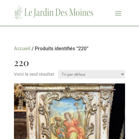
Accueil
/ Produits identifiés “220”
220
Voici le seul résultat