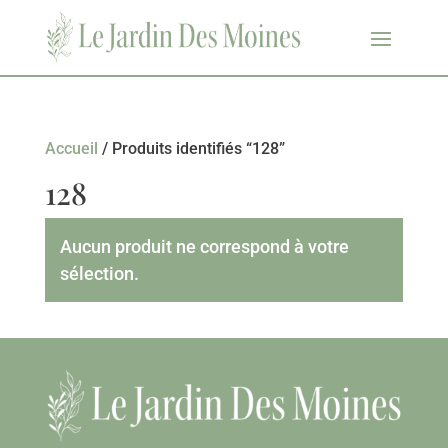
Accueil
/ Produits identifiés “128”
128
Aucun produit ne correspond à votre
sélection.